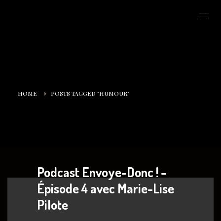
HOME
POSTS TAGGED "HUMOUR"
Podcast Envoye-Donc ! –
Épisode 4 avec Marie-Lise
Pilote