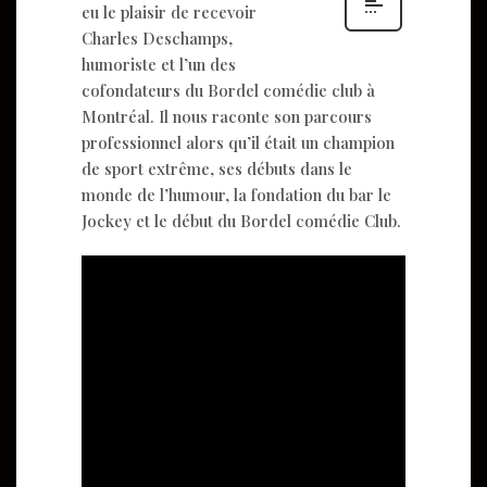
eu le plaisir de recevoir
Charles Deschamps,
humoriste et l’un des
cofondateurs du Bordel comédie club à
Montréal. Il nous raconte son parcours
professionnel alors qu’il était un champion
de sport extrême, ses débuts dans le
monde de l’humour, la fondation du bar le
Jockey et le début du Bordel comédie Club.